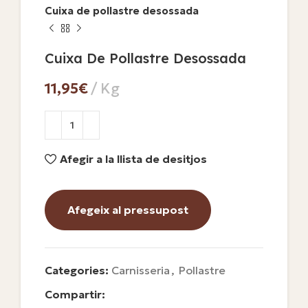
Cuixa de pollastre desossada
Cuixa De Pollastre Desossada
€
Afegir a la llista de desitjos
Afegeix al pressupost
Categories:
Carnisseria
,
Pollastre
Compartir: