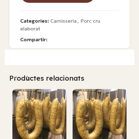
Categories:
Carnisseria
,
Porc cru
elaborat
Compartir:
Productes relacionats