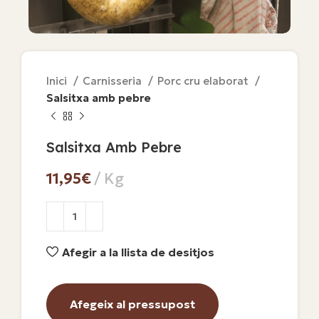
Inici
Carnisseria
Porc cru elaborat
Salsitxa amb pebre
Salsitxa Amb Pebre
€
Afegir a la llista de desitjos
Afegeix al pressupost