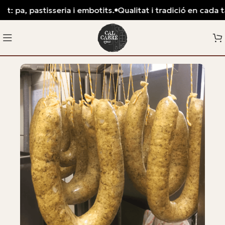
: pa, pastisseria i embotits.
Qualitat i tradició en cada tal