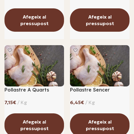
Afegeix al
Afegeix al
pressupost
pressupost
Pollastre A Quarts
Pollastre Sencer
€
€
Afegeix al
Afegeix al
pressupost
pressupost