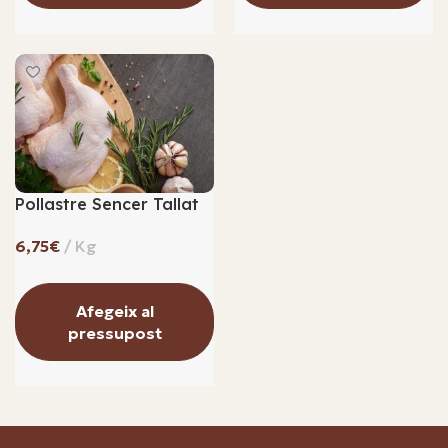
Pollastre Sencer Tallat
€
Afegeix al
pressupost