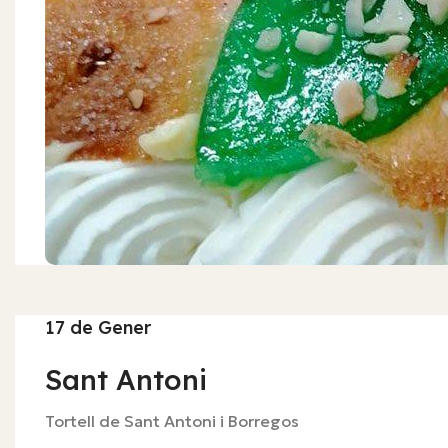
17 de Gener
Sant Antoni
Tortell de Sant Antoni i Borregos