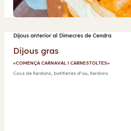
Dijous anterior al Dimecres de Cendra
Dijous gras
«COMENÇA CARNAVAL I CARNESTOLTES»
Coca de llardons, botifarres d’ou, llardons