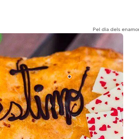
Pel dia dels enamor