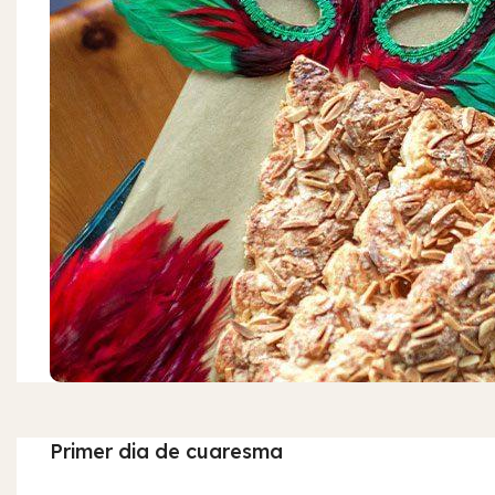
Primer dia de cuaresma