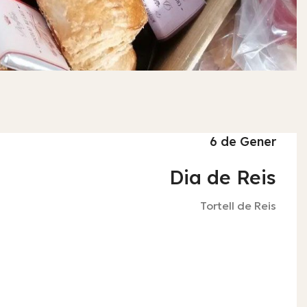
6 de Gener
Dia de Reis
Tortell de Reis