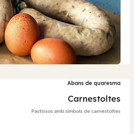
Abans de quaresma
Carnestoltes
Pastissos amb símbols de carnestoltes