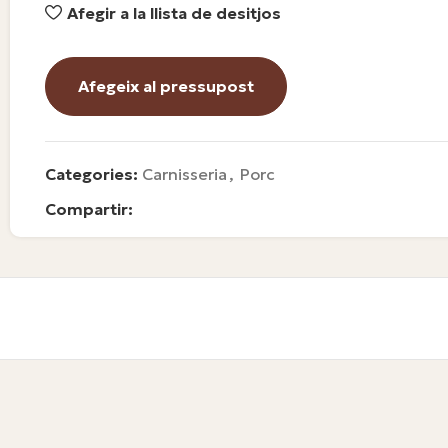
Afegir a la llista de desitjos
Afegeix al pressupost
Categories:
Carnisseria
,
Porc
Compartir: