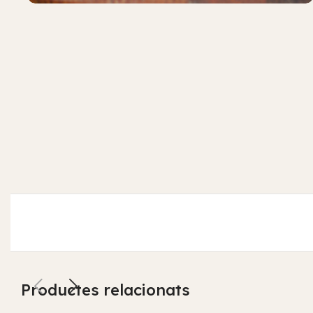
Productes relacionats