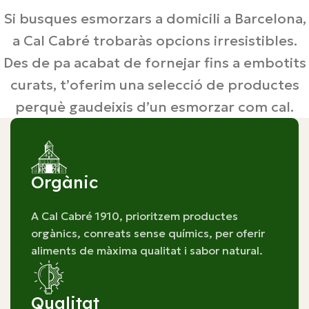
Si busques esmorzars a domicili a Barcelona,
a Cal Cabré trobaràs opcions irresistibles.
Des de pa acabat de fornejar fins a embotits
curats, t’oferim una selecció de productes
perquè gaudeixis d’un esmorzar com cal.
Orgànic
A Cal Cabré 1910, prioritzem productes
orgànics, conreats sense químics, per oferir
aliments de màxima qualitat i sabor natural.
Qualitat