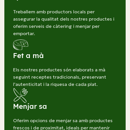
Treballem amb productors locals per
assegurar la qualitat dels nostres productes i
oferim serveis de càtering i menjar per
emportar.
Fet a mà
Els nostres productes són elaborats a mà
seguint receptes tradicionals, preservant
l'autenticitat i la riquesa de cada plat.
Menjar sa
Oferim opcions de menjar sa amb productes
frescos i de proximitat, ideals per mantenir