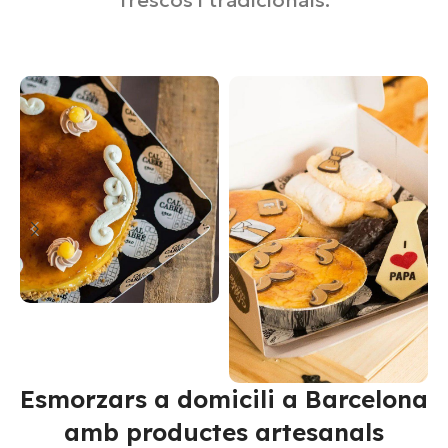
Esmorzars a domicili a Barcelona
amb productes artesanals