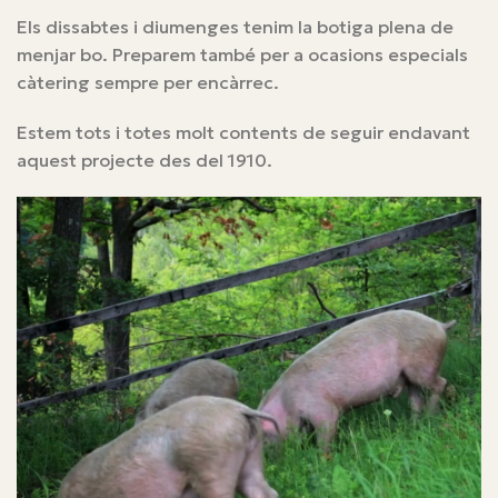
Els dissabtes i diumenges tenim la botiga plena de
menjar bo. Preparem també per a ocasions especials
càtering sempre per encàrrec.
Estem tots i totes molt contents de seguir endavant
aquest projecte des del 1910.