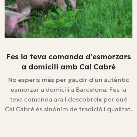
Fes la teva comanda d'esmorzars
a domicili amb Cal Cabré
No esperis més per gaudir d’un autèntic
esmorzar a domicili a Barcelona. Fes la
teva comanda ara i descobreix per què
Cal Cabré és sinònim de tradició i qualitat.