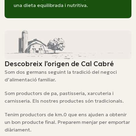
una dieta equilibrada i nutritiva.
Descobreix l’origen de Cal Cabré
Som dos germans seguint la tradició del negoci
d’alimentació familiar.
Som productors de pa, pastisseria, xarcuteria i
carnisseria. Els nostres productes són tradicionals.
Tenim productors de km.0 que ens ajuden a obtenir
un bon producte final. Preparem menjar per emportar
diàriament.