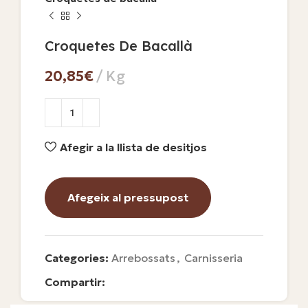
Croquetes De Bacallà
€
Afegir a la llista de desitjos
Afegeix al pressupost
Categories:
Arrebossats
,
Carnisseria
Compartir: