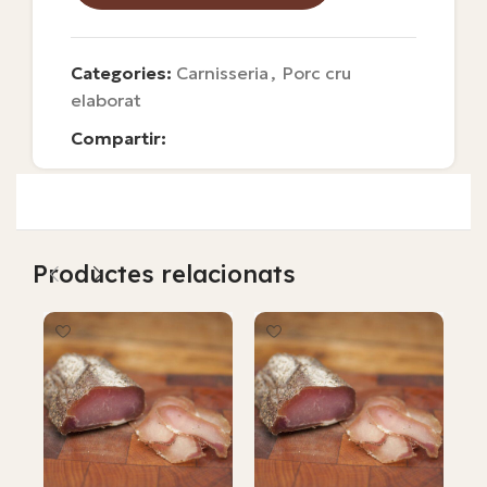
Categories:
Carnisseria
,
Porc cru
elaborat
Compartir:
Productes relacionats