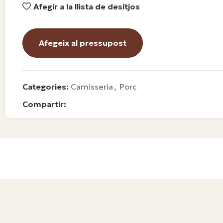
Afegir a la llista de desitjos
Afegeix al pressupost
Categories:
Carnisseria
,
Porc
Compartir: