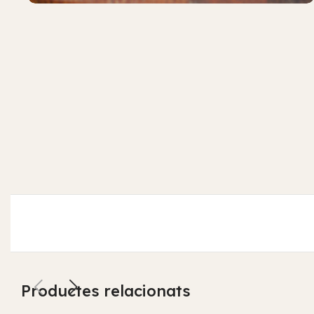
Productes relacionats