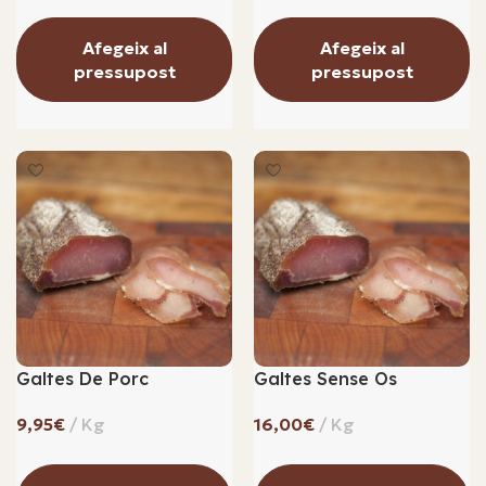
Afegeix al
Afegeix al
pressupost
pressupost
Galtes De Porc
Galtes Sense Os
€
€