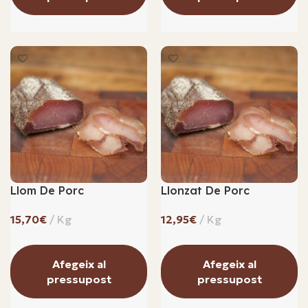
Llom De Porc
Llonzat De Porc
€
€
Afegeix al
Afegeix al
pressupost
pressupost