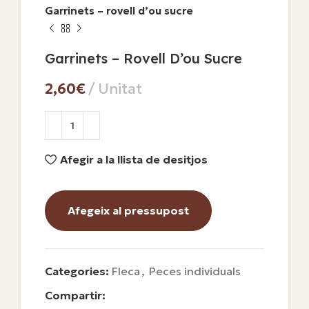
Garrinets – rovell d’ou sucre
Garrinets – Rovell D’ou Sucre
€
Afegir a la llista de desitjos
Afegeix al pressupost
Categories:
Fleca
,
Peces individuals
Compartir: