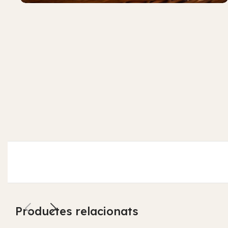
Productes relacionats