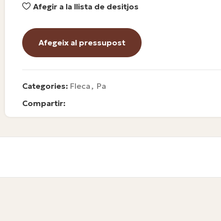
Afegir a la llista de desitjos
Afegeix al pressupost
Categories:
Fleca
,
Pa
Compartir: