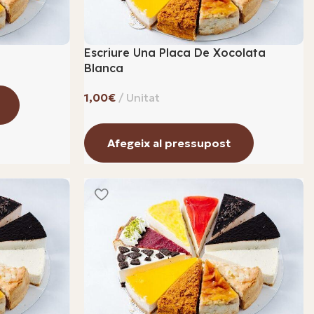
Escriure Una Placa De Xocolata
Blanca
€
Afegeix al pressupost