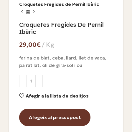
Croquetes Fregides de Pernil Ibèric
Croquetes Fregides De Pernil
Ibèric
€
farina de blat, ceba, llard, llet de vaca,
pa ratllat, oli de gira-sol i ou
Afegir a la llista de desitjos
Afegeix al pressupost