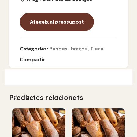
Afegeix al pressupost
Categories:
Bandes i braços
,
Fleca
Compartir:
Productes relacionats