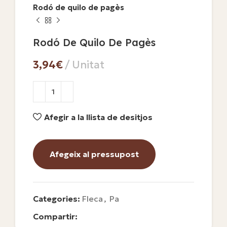
Rodó de quilo de pagès
Rodó De Quilo De Pagès
€
Afegir a la llista de desitjos
Afegeix al pressupost
Categories:
Fleca
,
Pa
Compartir: