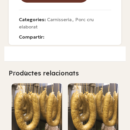
Categories:
Carnisseria
,
Porc cru
elaborat
Compartir:
Productes relacionats