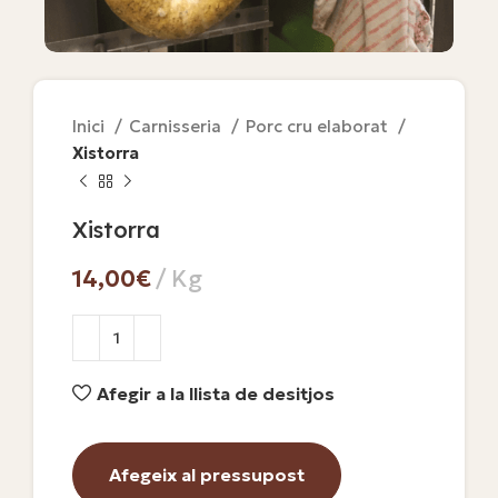
Inici
Carnisseria
Porc cru elaborat
Xistorra
Xistorra
€
Afegir a la llista de desitjos
Afegeix al pressupost