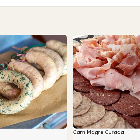
Carn Magre Curada