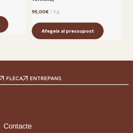
€
Afegeix al pressupost
FLECA
ENTREPANS
Contacte