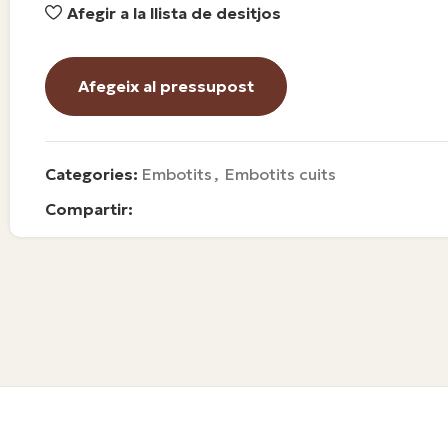
Afegir a la llista de desitjos
Afegeix al pressupost
Categories:
Embotits
,
Embotits cuits
Compartir: