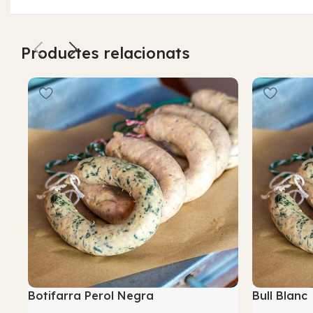
Productes relacionats
Botifarra Perol Negra
Bull Blanc