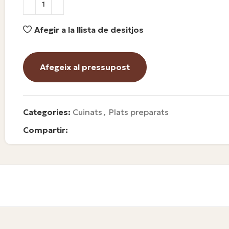
Afegir a la llista de desitjos
Afegeix al pressupost
Categories:
Cuinats
,
Plats preparats
Compartir: