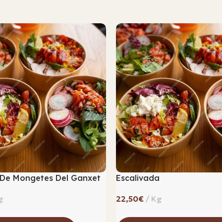
De Mongetes Del Ganxet
Escalivada
€