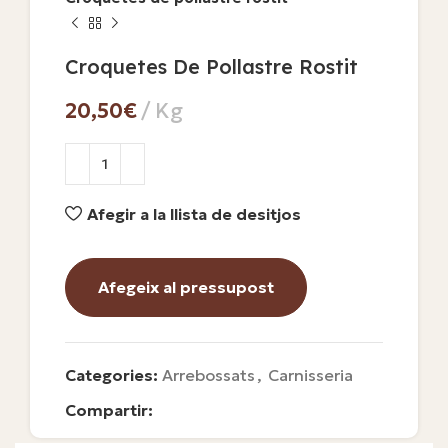
Croquetes De Pollastre Rostit
€
Afegir a la llista de desitjos
Afegeix al pressupost
Categories:
Arrebossats
,
Carnisseria
Compartir: