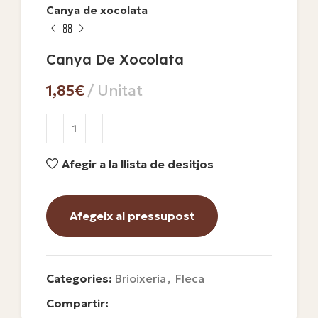
Canya de xocolata
Canya De Xocolata
€
Afegir a la llista de desitjos
Afegeix al pressupost
Categories:
Brioixeria
,
Fleca
Compartir: