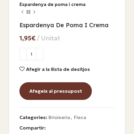
Espardenya de poma i crema
Espardenya De Poma I Crema
€
Afegir a la llista de desitjos
Afegeix al pressupost
Categories:
Brioixeria
,
Fleca
Compartir: