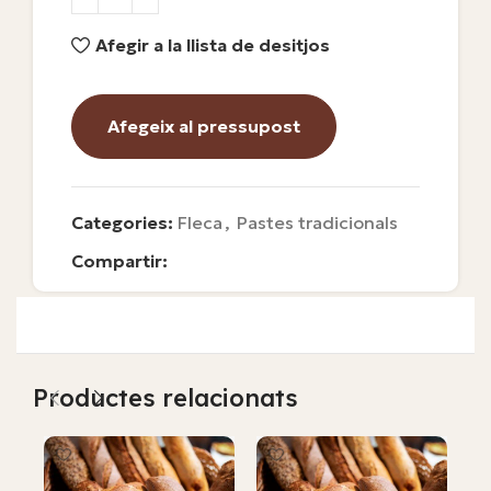
Afegir a la llista de desitjos
Afegeix al pressupost
Categories:
Fleca
,
Pastes tradicionals
Compartir:
Productes relacionats