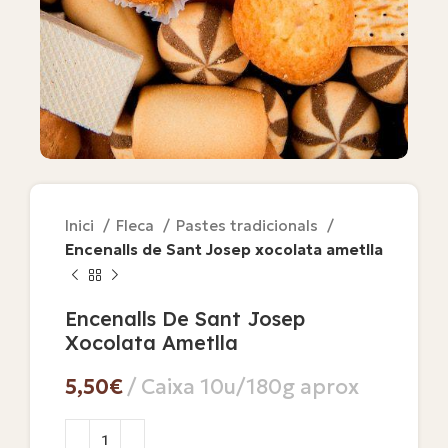
Inici
Fleca
Pastes tradicionals
Encenalls de Sant Josep xocolata ametlla
Encenalls De Sant Josep
Xocolata Ametlla
€