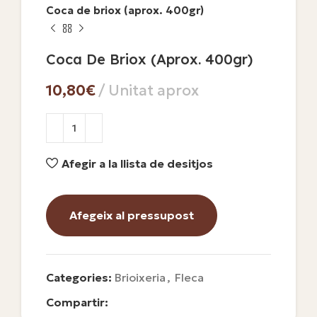
Coca de briox (aprox. 400gr)
Coca De Briox (aprox. 400gr)
€
Afegir a la llista de desitjos
Afegeix al pressupost
Categories:
Brioixeria
,
Fleca
Compartir: