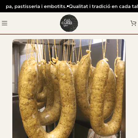
 pa, pastisseria i embotits.
Qualitat i tradició en cada tall: