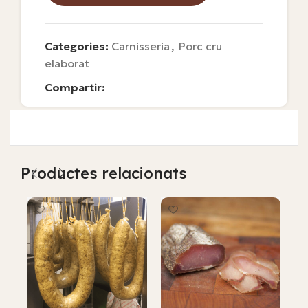
Categories:
Carnisseria
,
Porc cru
elaborat
Compartir:
Productes relacionats