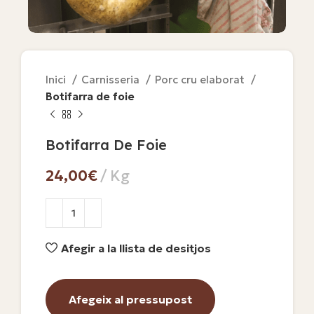
Inici
Carnisseria
Porc cru elaborat
Botifarra de foie
Botifarra De Foie
€
Afegir a la llista de desitjos
Afegeix al pressupost