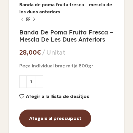
Banda de poma fruita fresca – mescla de
les dues anteriors
Banda De Poma Fruita Fresca –
Mescla De Les Dues Anteriors
€
Peça individual braç mitjà 800gr
Afegir a la llista de desitjos
Afegeix al pressupost