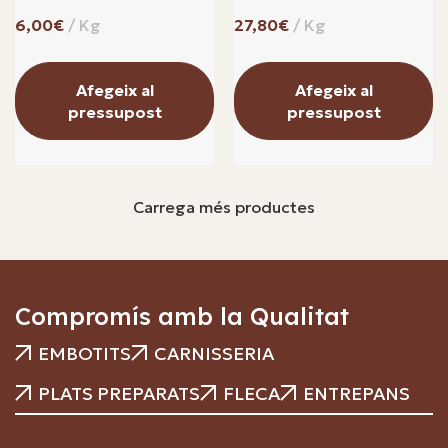
€
€
Afegeix al
Afegeix al
pressupost
pressupost
Carrega més productes
Compromís amb la Qualitat
EMBOTITS
CARNISSERIA
PLATS PREPARATS
FLECA
ENTREPANS